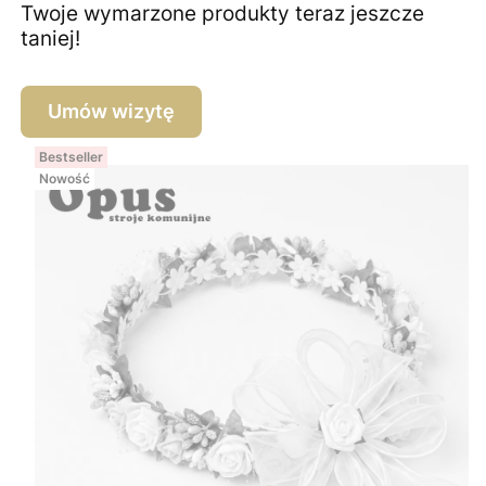
Twoje wymarzone produkty teraz jeszcze
taniej!
Umów wizytę
Bestseller
Nowość