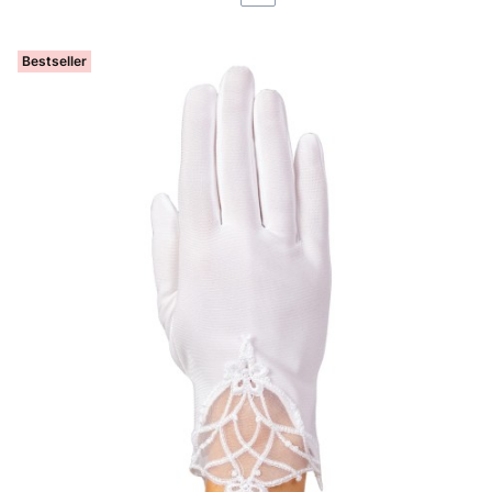
Bestseller