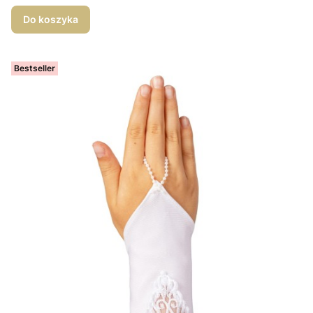
Do koszyka
Bestseller