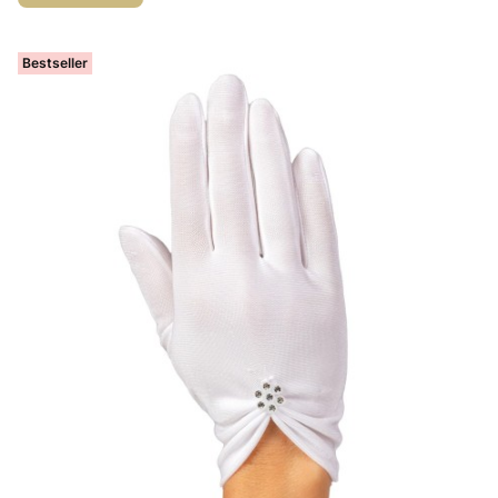
Bestseller