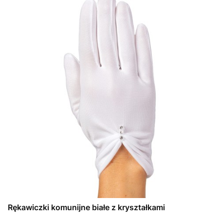
Rękawiczki komunijne białe z kryształkami