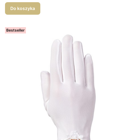
Do koszyka
Bestseller