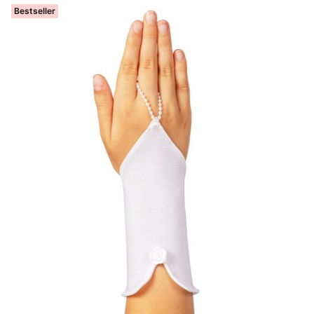
Bestseller