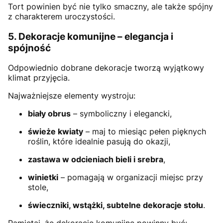
Tort powinien być nie tylko smaczny, ale także spójny
z charakterem uroczystości.
5. Dekoracje komunijne – elegancja i
spójność
Odpowiednio dobrane dekoracje tworzą wyjątkowy
klimat przyjęcia.
Najważniejsze elementy wystroju:
biały obrus
– symboliczny i elegancki,
świeże kwiaty
– maj to miesiąc pełen pięknych
roślin, które idealnie pasują do okazji,
zastawa w odcieniach bieli i srebra
,
winietki
– pomagają w organizacji miejsc przy
stole,
świeczniki, wstążki, subtelne dekoracje stołu
.