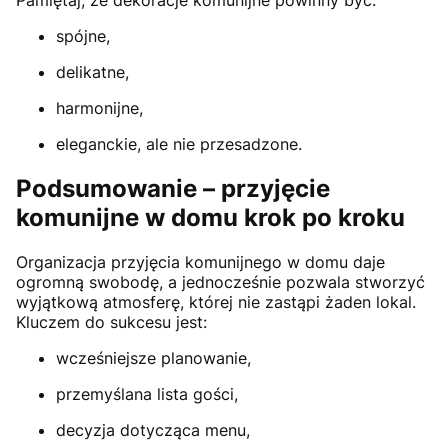
Pamiętaj, że dekoracje komunijne powinny być:
spójne,
delikatne,
harmonijne,
eleganckie, ale nie przesadzone.
Podsumowanie – przyjęcie
komunijne w domu krok po kroku
Organizacja przyjęcia komunijnego w domu daje
ogromną swobodę, a jednocześnie pozwala stworzyć
wyjątkową atmosferę, której nie zastąpi żaden lokal.
Kluczem do sukcesu jest:
wcześniejsze planowanie,
przemyślana lista gości,
decyzja dotycząca menu,