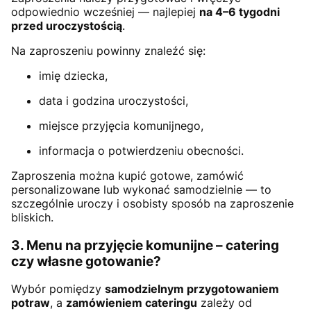
odpowiednio wcześniej — najlepiej
na 4–6 tygodni
przed uroczystością
.
Na zaproszeniu powinny znaleźć się:
imię dziecka,
data i godzina uroczystości,
miejsce przyjęcia komunijnego,
informacja o potwierdzeniu obecności.
Zaproszenia można kupić gotowe, zamówić
personalizowane lub wykonać samodzielnie — to
szczególnie uroczy i osobisty sposób na zaproszenie
bliskich.
3. Menu na przyjęcie komunijne – catering
czy własne gotowanie?
Wybór pomiędzy
samodzielnym przygotowaniem
potraw
, a
zamówieniem cateringu
zależy od