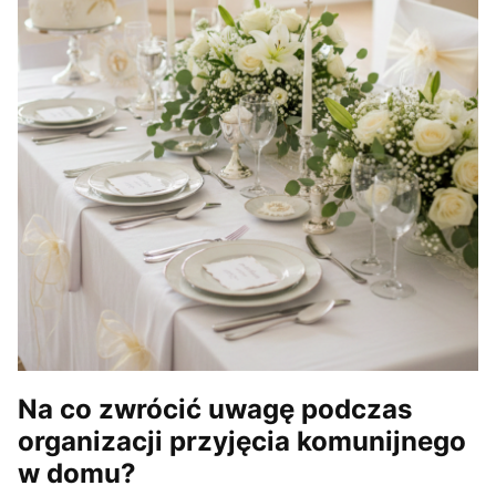
Na co zwrócić uwagę podczas
organizacji przyjęcia komunijnego
w domu?