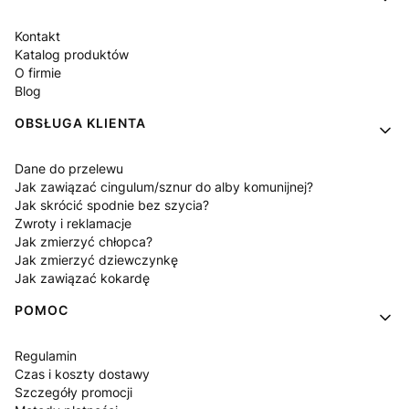
Kontakt
Katalog produktów
O firmie
Blog
OBSŁUGA KLIENTA
Dane do przelewu
Jak zawiązać cingulum/sznur do alby komunijnej?
Jak skrócić spodnie bez szycia?
Zwroty i reklamacje
Jak zmierzyć chłopca?
Jak zmierzyć dziewczynkę
Jak zawiązać kokardę
POMOC
Regulamin
Czas i koszty dostawy
Szczegóły promocji