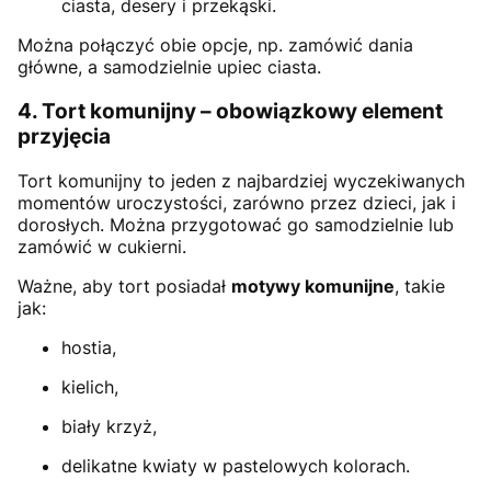
ciasta, desery i przekąski.
Można połączyć obie opcje, np. zamówić dania
główne, a samodzielnie upiec ciasta.
4. Tort komunijny – obowiązkowy element
przyjęcia
Tort komunijny to jeden z najbardziej wyczekiwanych
momentów uroczystości, zarówno przez dzieci, jak i
dorosłych. Można przygotować go samodzielnie lub
zamówić w cukierni.
Ważne, aby tort posiadał
motywy komunijne
, takie
jak:
hostia,
kielich,
biały krzyż,
delikatne kwiaty w pastelowych kolorach.