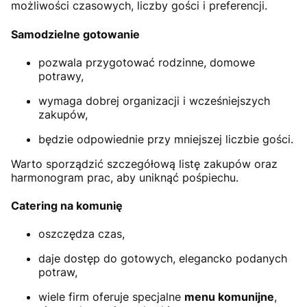
możliwości czasowych, liczby gości i preferencji.
Samodzielne gotowanie
pozwala przygotować rodzinne, domowe
potrawy,
wymaga dobrej organizacji i wcześniejszych
zakupów,
będzie odpowiednie przy mniejszej liczbie gości.
Warto sporządzić szczegółową listę zakupów oraz
harmonogram prac, aby uniknąć pośpiechu.
Catering na komunię
oszczędza czas,
daje dostęp do gotowych, elegancko podanych
potraw,
wiele firm oferuje specjalne
menu komunijne
,