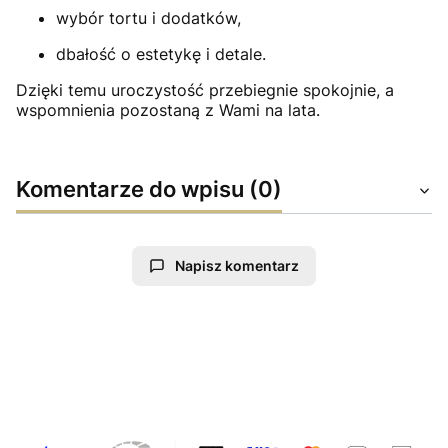
wybór tortu i dodatków,
dbałość o estetykę i detale.
Dzięki temu uroczystość przebiegnie spokojnie, a
wspomnienia pozostaną z Wami na lata.
Komentarze do wpisu (0)
Napisz komentarz