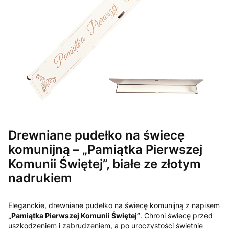
Drewniane pudełko na świecę
komunijną – „Pamiątka Pierwszej
Komunii Świętej”, białe ze złotym
nadrukiem
Eleganckie, drewniane pudełko na świecę komunijną z napisem
„Pamiątka Pierwszej Komunii Świętej”
. Chroni świecę przed
uszkodzeniem i zabrudzeniem, a po uroczystości świetnie