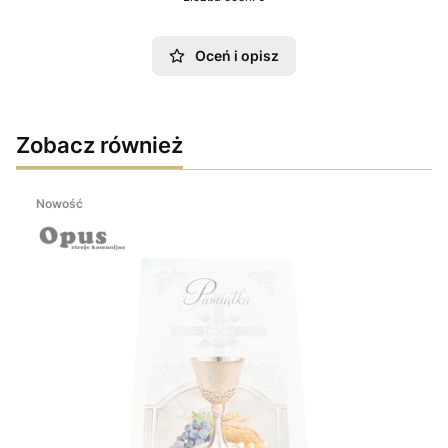
Oceń i opisz
Zobacz również
Nowość