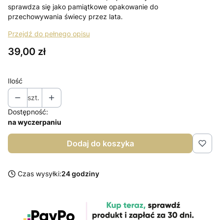
sprawdza się jako pamiątkowe opakowanie do
przechowywania świecy przez lata.
Przejdź do pełnego opisu
Cena
39,00 zł
Ilość
szt.
Dostępność:
na wyczerpaniu
Dodaj do koszyka
Czas wysyłki:
24 godziny