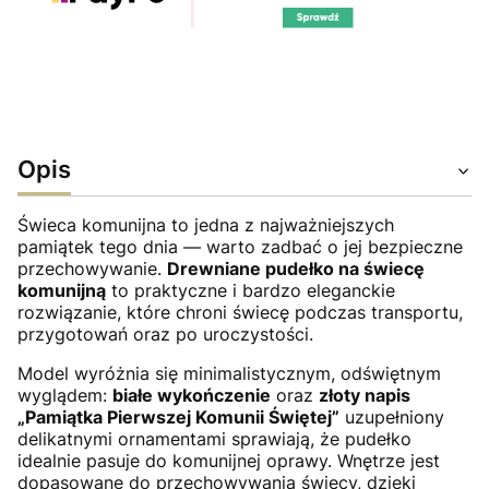
Opis
Świeca komunijna to jedna z najważniejszych
pamiątek tego dnia — warto zadbać o jej bezpieczne
przechowywanie.
Drewniane pudełko na świecę
komunijną
to praktyczne i bardzo eleganckie
rozwiązanie, które chroni świecę podczas transportu,
przygotowań oraz po uroczystości.
Model wyróżnia się minimalistycznym, odświętnym
wyglądem:
białe wykończenie
oraz
złoty napis
„Pamiątka Pierwszej Komunii Świętej”
uzupełniony
delikatnymi ornamentami sprawiają, że pudełko
idealnie pasuje do komunijnej oprawy. Wnętrze jest
dopasowane do przechowywania świecy, dzięki